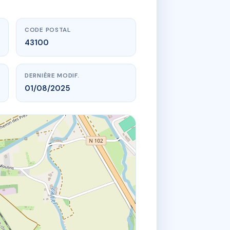
CODE POSTAL
43100
DERNIÈRE MODIF.
01/08/2025