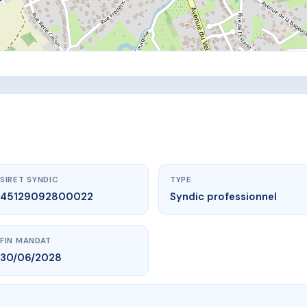
SIRET SYNDIC
TYPE
45129092800022
Syndic professionnel
FIN MANDAT
30/06/2028