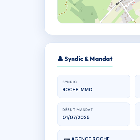
👤 Syndic & Mandat
SYNDIC
ROCHE IMMO
DÉBUT MANDAT
01/07/2025
AGENCE ROCHE