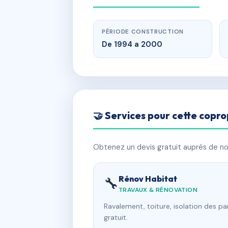
PÉRIODE CONSTRUCTION
De 1994 a 2000
🤝 Services pour cette copro
Obtenez un devis gratuit auprès de nos
Rénov Habitat
🔧
TRAVAUX & RÉNOVATION
Ravalement, toiture, isolation des p
gratuit.