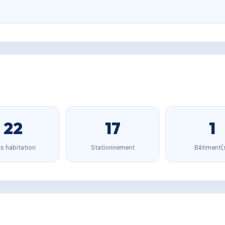
22
17
1
s habitation
Stationnement
Bâtiment(