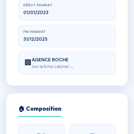
DÉBUT MANDAT
01/01/2023
FIN MANDAT
31/12/2025
AGENCE ROCHE
🏢
Voir la fiche cabinet →
🏠 Composition