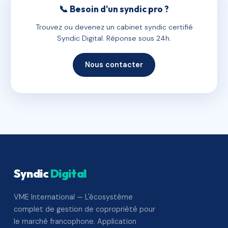
📞 Besoin d'un syndic pro ?
Trouvez ou devenez un cabinet syndic certifié
Syndic Digital. Réponse sous 24h.
Nous contacter
Syndic
Digital
VME International — L'écosystème
complet de gestion de copropriété pour
le marché francophone. Application