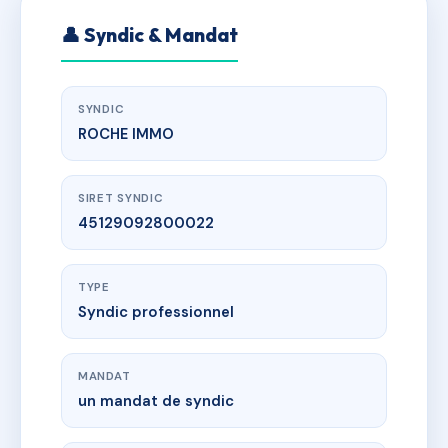
👤 Syndic & Mandat
SYNDIC
ROCHE IMMO
SIRET SYNDIC
45129092800022
TYPE
Syndic professionnel
MANDAT
un mandat de syndic