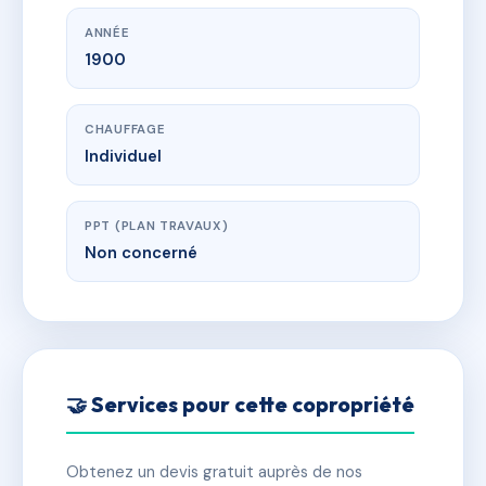
ANNÉE
1900
CHAUFFAGE
Individuel
PPT (PLAN TRAVAUX)
Non concerné
🤝 Services pour cette copropriété
Obtenez un devis gratuit auprès de nos