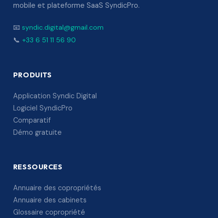
mobile et plateforme SaaS SyndicPro.
📧
syndic.digital@gmail.com
📞
+33 6 51 11 56 90
PRODUITS
Application Syndic Digital
Logiciel SyndicPro
Comparatif
Démo gratuite
RESSOURCES
Annuaire des copropriétés
Annuaire des cabinets
Glossaire copropriété