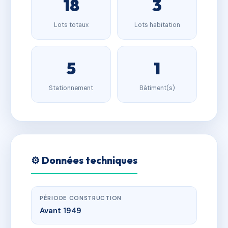
18
3
Lots totaux
Lots habitation
5
1
Stationnement
Bâtiment(s)
⚙️ Données techniques
PÉRIODE CONSTRUCTION
Avant 1949