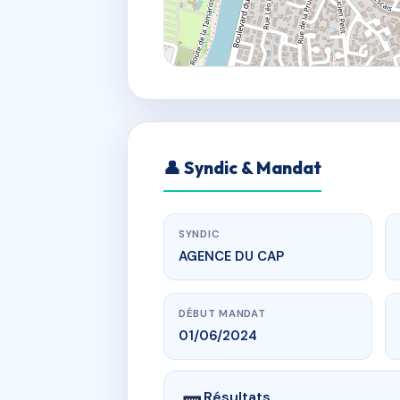
👤 Syndic & Mandat
SYNDIC
AGENCE DU CAP
DÉBUT MANDAT
01/06/2024
Résultats