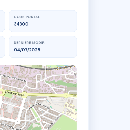
CODE POSTAL
34300
DERNIÈRE MODIF.
04/07/2025