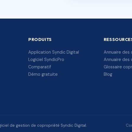
PRODUITS
RESSOURCE
Application Syndic Digital
Annuaire des 
Logiciel SyndicPro
Annuaire des 
Comparatif
Glossaire cop
Démo gratuite
Blog
ciel de gestion de copropriété Syndic Digital.
Con