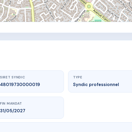
SIRET SYNDIC
TYPE
48019730000019
Syndic professionnel
FIN MANDAT
31/05/2027