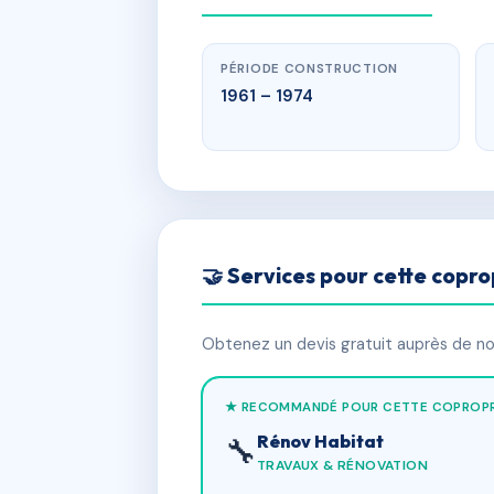
PÉRIODE CONSTRUCTION
1961 – 1974
🤝 Services pour cette copro
Obtenez un devis gratuit auprès de nos
★ RECOMMANDÉ POUR CETTE COPROPR
Rénov Habitat
🔧
TRAVAUX & RÉNOVATION