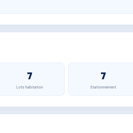
7
7
Lots habitation
Stationnement