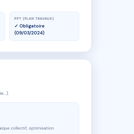
PPT (PLAN TRAVAUX)
✓ Obligatoire
(09/03/2024)
ie…).
ïque collectif, optimisation