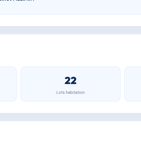
22
Lots habitation