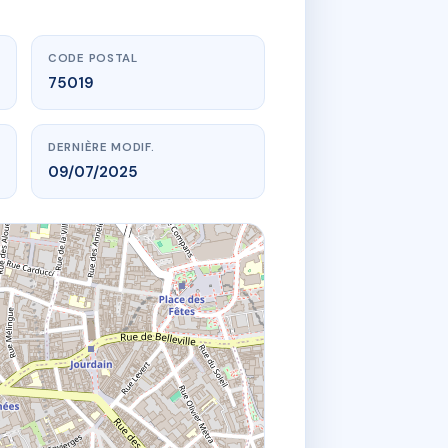
CODE POSTAL
75019
DERNIÈRE MODIF.
09/07/2025