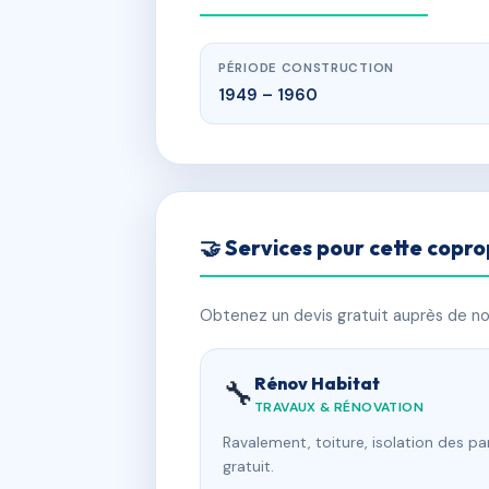
PÉRIODE CONSTRUCTION
1949 – 1960
🤝 Services pour cette copro
Obtenez un devis gratuit auprès de nos
Rénov Habitat
🔧
TRAVAUX & RÉNOVATION
Ravalement, toiture, isolation des p
gratuit.