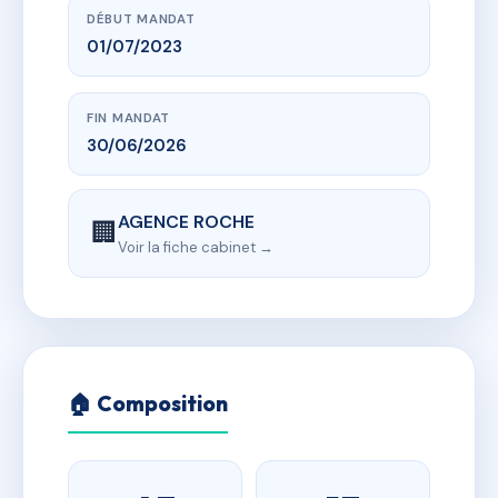
DÉBUT MANDAT
01/07/2023
FIN MANDAT
30/06/2026
AGENCE ROCHE
🏢
Voir la fiche cabinet →
🏠 Composition