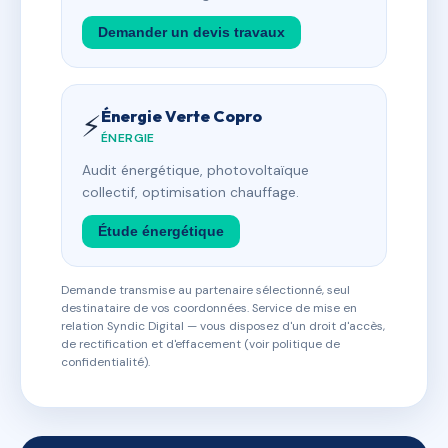
Demander un devis travaux
Énergie Verte Copro
⚡
ÉNERGIE
Audit énergétique, photovoltaïque
collectif, optimisation chauffage.
Étude énergétique
Demande transmise au partenaire sélectionné, seul
destinataire de vos coordonnées. Service de mise en
relation Syndic Digital — vous disposez d'un droit d'accès,
de rectification et d'effacement (voir politique de
confidentialité).