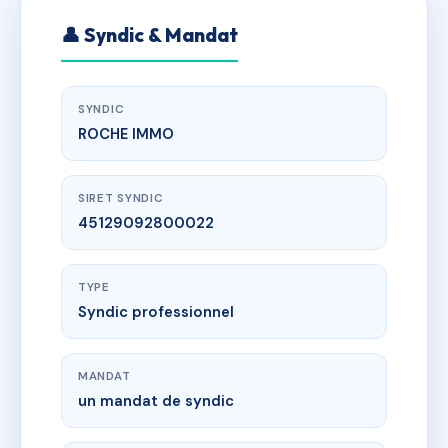
👤 Syndic & Mandat
SYNDIC
ROCHE IMMO
SIRET SYNDIC
45129092800022
TYPE
Syndic professionnel
MANDAT
un mandat de syndic