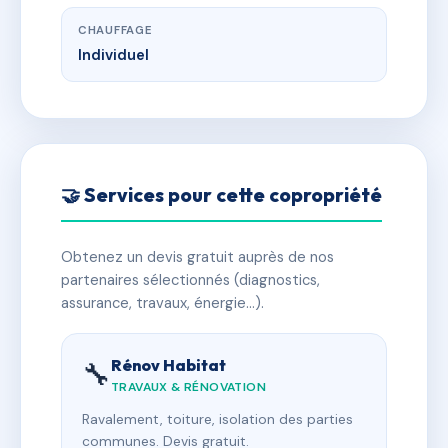
CHAUFFAGE
Individuel
🤝 Services pour cette copropriété
Obtenez un devis gratuit auprès de nos
partenaires sélectionnés (diagnostics,
assurance, travaux, énergie…).
Rénov Habitat
🔧
TRAVAUX & RÉNOVATION
Ravalement, toiture, isolation des parties
communes. Devis gratuit.