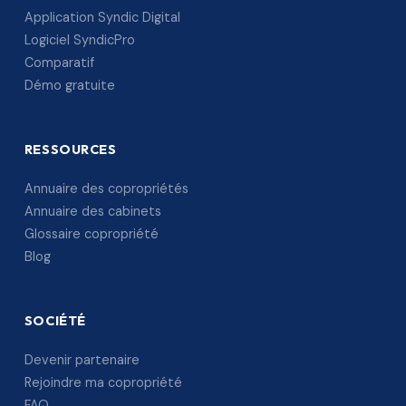
Application Syndic Digital
Logiciel SyndicPro
Comparatif
Démo gratuite
RESSOURCES
Annuaire des copropriétés
Annuaire des cabinets
Glossaire copropriété
Blog
SOCIÉTÉ
Devenir partenaire
Rejoindre ma copropriété
FAQ