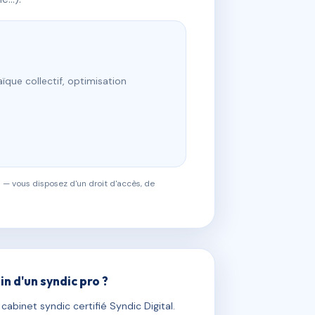
ïque collectif, optimisation
 — vous disposez d'un droit d'accès, de
in d'un syndic pro ?
abinet syndic certifié Syndic Digital.