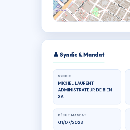
👤 Syndic & Mandat
SYNDIC
MICHEL LAURENT
ADMINISTRATEUR DE BIEN
SA
DÉBUT MANDAT
01/07/2023