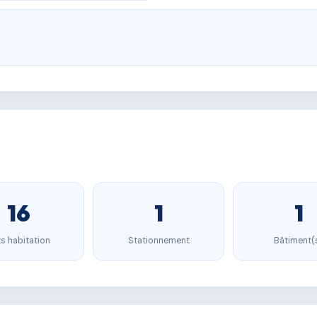
16
1
1
s habitation
Stationnement
Bâtiment(