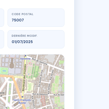
CODE POSTAL
75007
DERNIÈRE MODIF.
01/07/2025