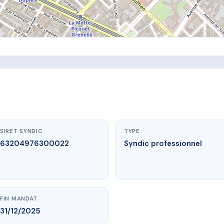
SIRET SYNDIC
TYPE
63204976300022
Syndic professionnel
FIN MANDAT
31/12/2025