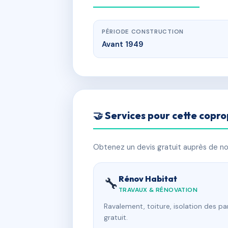
PÉRIODE CONSTRUCTION
Avant 1949
🤝 Services pour cette copro
Obtenez un devis gratuit auprès de nos
Rénov Habitat
🔧
TRAVAUX & RÉNOVATION
Ravalement, toiture, isolation des p
gratuit.