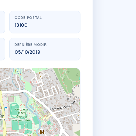
CODE POSTAL
13100
DERNIÈRE MODIF.
05/10/2019