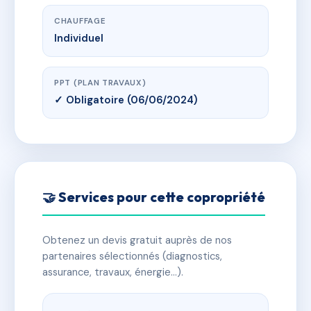
CHAUFFAGE
Individuel
PPT (PLAN TRAVAUX)
✓ Obligatoire (06/06/2024)
🤝 Services pour cette copropriété
Obtenez un devis gratuit auprès de nos
partenaires sélectionnés (diagnostics,
assurance, travaux, énergie…).