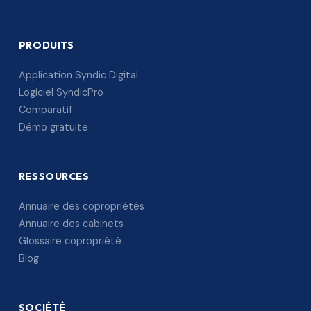
PRODUITS
Application Syndic Digital
Logiciel SyndicPro
Comparatif
Démo gratuite
RESSOURCES
Annuaire des copropriétés
Annuaire des cabinets
Glossaire copropriété
Blog
SOCIÉTÉ