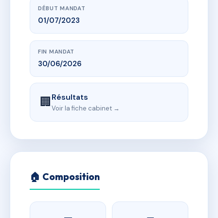
DÉBUT MANDAT
01/07/2023
FIN MANDAT
30/06/2026
Résultats
🏢
Voir la fiche cabinet →
🏠 Composition