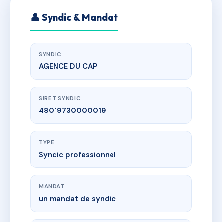
👤 Syndic & Mandat
SYNDIC
AGENCE DU CAP
SIRET SYNDIC
48019730000019
TYPE
Syndic professionnel
MANDAT
un mandat de syndic