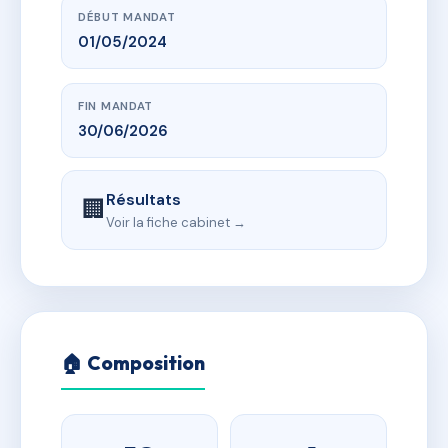
DÉBUT MANDAT
01/05/2024
FIN MANDAT
30/06/2026
Résultats
🏢
Voir la fiche cabinet →
🏠 Composition