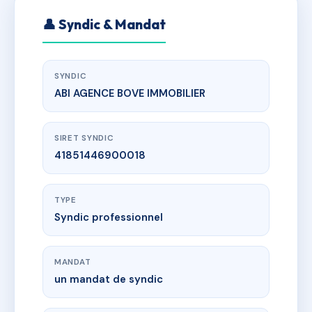
👤 Syndic & Mandat
SYNDIC
ABI AGENCE BOVE IMMOBILIER
SIRET SYNDIC
41851446900018
TYPE
Syndic professionnel
MANDAT
un mandat de syndic