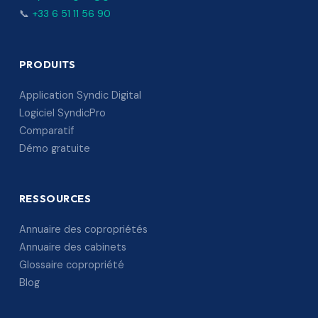
📞
+33 6 51 11 56 90
PRODUITS
Application Syndic Digital
Logiciel SyndicPro
Comparatif
Démo gratuite
RESSOURCES
Annuaire des copropriétés
Annuaire des cabinets
Glossaire copropriété
Blog