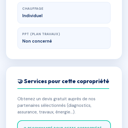
CHAUFFAGE
Individuel
PPT (PLAN TRAVAUX)
Non concerné
🤝 Services pour cette copropriété
Obtenez un devis gratuit auprès de nos
partenaires sélectionnés (diagnostics,
assurance, travaux, énergie…).