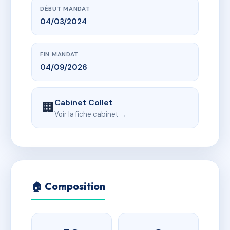
DÉBUT MANDAT
04/03/2024
FIN MANDAT
04/09/2026
Cabinet Collet
🏢
Voir la fiche cabinet →
🏠 Composition