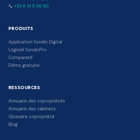
📞
+33 6 51 11 56 90
PRODUITS
Application Syndic Digital
Logiciel SyndicPro
Comparatif
Démo gratuite
RESSOURCES
Annuaire des copropriétés
Annuaire des cabinets
Glossaire copropriété
Blog