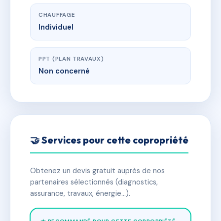
CHAUFFAGE
Individuel
PPT (PLAN TRAVAUX)
Non concerné
🤝 Services pour cette copropriété
Obtenez un devis gratuit auprès de nos
partenaires sélectionnés (diagnostics,
assurance, travaux, énergie…).