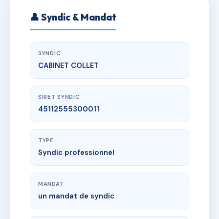
👤 Syndic & Mandat
SYNDIC
CABINET COLLET
SIRET SYNDIC
45112555300011
TYPE
Syndic professionnel
MANDAT
un mandat de syndic