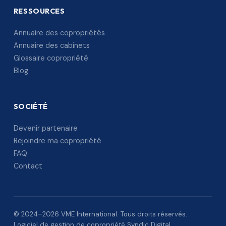
RESSOURCES
Annuaire des copropriétés
Annuaire des cabinets
Glossaire copropriété
Blog
SOCIÉTÉ
Devenir partenaire
Rejoindre ma copropriété
FAQ
Contact
© 2024–2026 VME International. Tous droits réservés.
Logiciel de gestion de copropriété Syndic Digital.