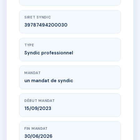
SIRET SYNDIC
39787494200030
TYPE
Syndic professionnel
MANDAT
un mandat de syndic
DÉBUT MANDAT
15/09/2023
FIN MANDAT
30/06/2026