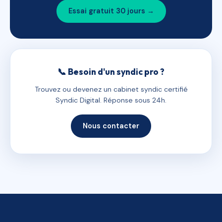
Essai gratuit 30 jours →
📞 Besoin d'un syndic pro ?
Trouvez ou devenez un cabinet syndic certifié
Syndic Digital. Réponse sous 24h.
Nous contacter