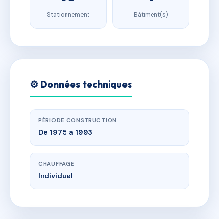
Stationnement
Bâtiment(s)
⚙️ Données techniques
PÉRIODE CONSTRUCTION
De 1975 a 1993
CHAUFFAGE
Individuel