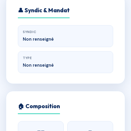
👤 Syndic & Mandat
SYNDIC
Non renseigné
TYPE
Non renseigné
🏠 Composition