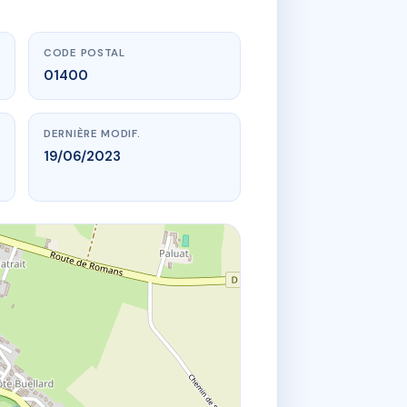
CODE POSTAL
01400
DERNIÈRE MODIF.
19/06/2023