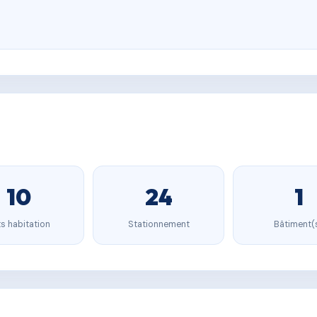
10
24
1
s habitation
Stationnement
Bâtiment(