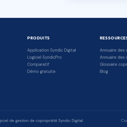
PRODUITS
RESSOURCE
Application Syndic Digital
Annuaire des 
Logiciel SyndicPro
Annuaire des 
Comparatif
Glossaire cop
Démo gratuite
Blog
ciel de gestion de copropriété Syndic Digital.
Con