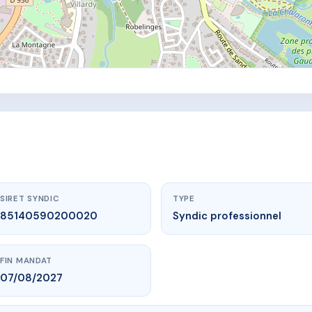
SIRET SYNDIC
TYPE
85140590200020
Syndic professionnel
FIN MANDAT
07/08/2027