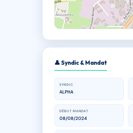
👤 Syndic & Mandat
SYNDIC
ALPHA
DÉBUT MANDAT
08/08/2024