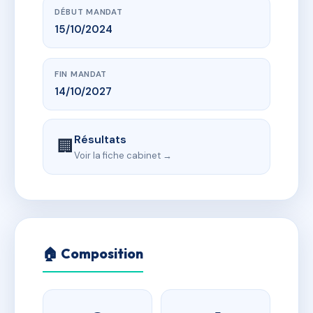
DÉBUT MANDAT
15/10/2024
FIN MANDAT
14/10/2027
Résultats
🏢
Voir la fiche cabinet →
🏠 Composition