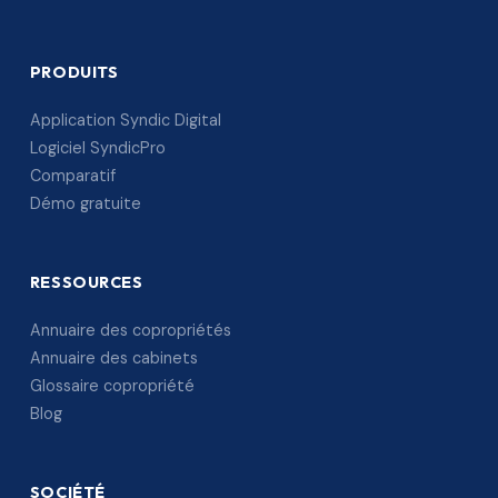
PRODUITS
Application Syndic Digital
Logiciel SyndicPro
Comparatif
Démo gratuite
RESSOURCES
Annuaire des copropriétés
Annuaire des cabinets
Glossaire copropriété
Blog
SOCIÉTÉ