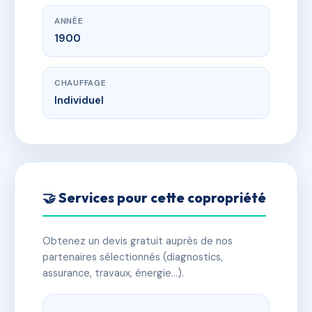
ANNÉE
1900
CHAUFFAGE
Individuel
🤝 Services pour cette copropriété
Obtenez un devis gratuit auprès de nos
partenaires sélectionnés (diagnostics,
assurance, travaux, énergie…).