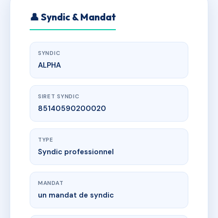
👤 Syndic & Mandat
SYNDIC
ALPHA
SIRET SYNDIC
85140590200020
TYPE
Syndic professionnel
MANDAT
un mandat de syndic