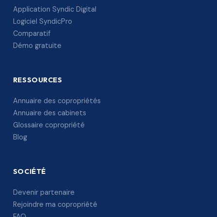
Application Syndic Digital
Logiciel SyndicPro
Comparatif
Démo gratuite
RESSOURCES
Annuaire des copropriétés
Annuaire des cabinets
Glossaire copropriété
Blog
SOCIÉTÉ
Devenir partenaire
Rejoindre ma copropriété
FAQ