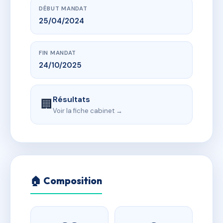
DÉBUT MANDAT
25/04/2024
FIN MANDAT
24/10/2025
Résultats
🏢
Voir la fiche cabinet →
🏠 Composition