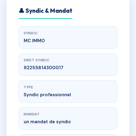
👤 Syndic & Mandat
SYNDIC
MC IMMO
SIRET SYNDIC
92255814300017
TYPE
Syndic professionnel
MANDAT
un mandat de syndic