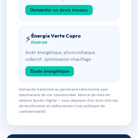
Demander un devis travaux
Énergie Verte Copro
⚡
ÉNERGIE
Audit énergétique, photovoltaïque
collectif, optimisation chauffage.
Étude énergétique
Demande transmise au partenaire sélectionné, seul
destinataire de vos coordonnées. Service de mise en
relation Syndic Digital — vous disposez d'un droit d'accès,
de rectification et d'effacement (voir politique de
confidentialité).