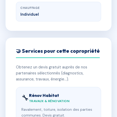
CHAUFFAGE
Individuel
🤝 Services pour cette copropriété
Obtenez un devis gratuit auprès de nos
partenaires sélectionnés (diagnostics,
assurance, travaux, énergie…).
Rénov Habitat
🔧
TRAVAUX & RÉNOVATION
Ravalement, toiture, isolation des parties
communes. Devis gratuit.