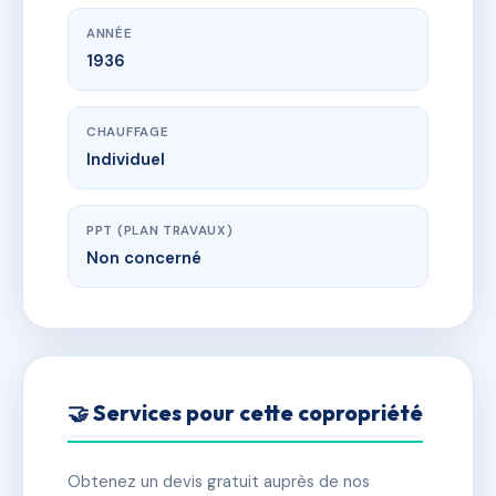
ANNÉE
1936
CHAUFFAGE
Individuel
PPT (PLAN TRAVAUX)
Non concerné
🤝 Services pour cette copropriété
Obtenez un devis gratuit auprès de nos