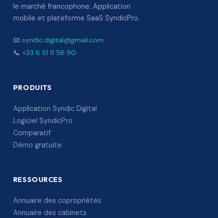
le marché francophone. Application
mobile et plateforme SaaS SyndicPro.
📧
syndic.digital@gmail.com
📞
+33 6 51 11 56 90
PRODUITS
Application Syndic Digital
Logiciel SyndicPro
Comparatif
Démo gratuite
RESSOURCES
Annuaire des copropriétés
Annuaire des cabinets