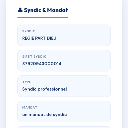
👤 Syndic & Mandat
SYNDIC
REGIE PART DIEU
SIRET SYNDIC
37920943000014
TYPE
Syndic professionnel
MANDAT
un mandat de syndic