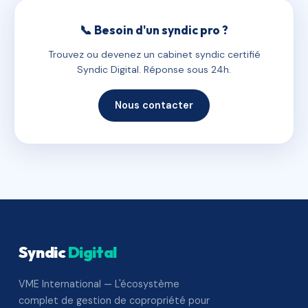
📞 Besoin d'un syndic pro ?
Trouvez ou devenez un cabinet syndic certifié
Syndic Digital. Réponse sous 24h.
Nous contacter
Syndic
Digital
VME International — L'écosystème
complet de gestion de copropriété pour