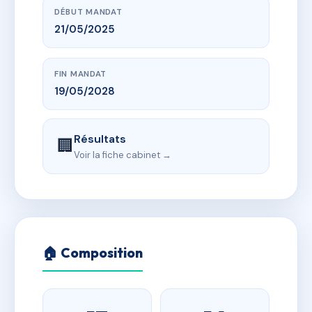
DÉBUT MANDAT
21/05/2025
FIN MANDAT
19/05/2028
Résultats
🏢
Voir la fiche cabinet →
🏠 Composition