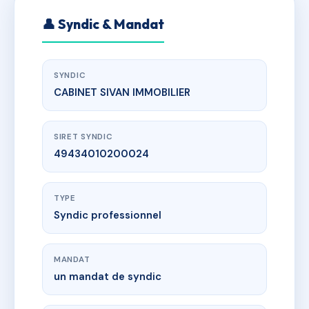
👤 Syndic & Mandat
SYNDIC
CABINET SIVAN IMMOBILIER
SIRET SYNDIC
49434010200024
TYPE
Syndic professionnel
MANDAT
un mandat de syndic