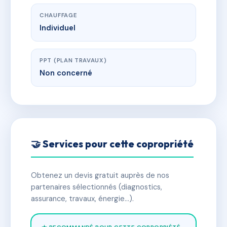
CHAUFFAGE
Individuel
PPT (PLAN TRAVAUX)
Non concerné
🤝 Services pour cette copropriété
Obtenez un devis gratuit auprès de nos
partenaires sélectionnés (diagnostics,
assurance, travaux, énergie…).