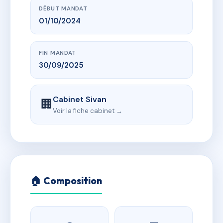
DÉBUT MANDAT
01/10/2024
FIN MANDAT
30/09/2025
Cabinet Sivan
🏢
Voir la fiche cabinet →
🏠 Composition