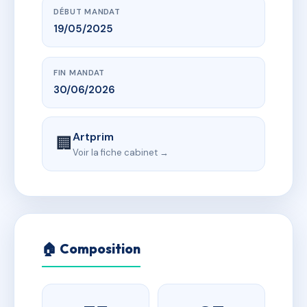
DÉBUT MANDAT
19/05/2025
FIN MANDAT
30/06/2026
Artprim
🏢
Voir la fiche cabinet →
🏠 Composition