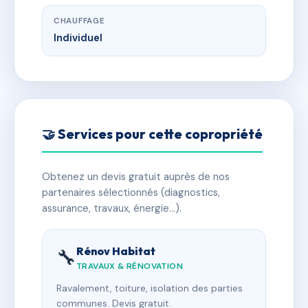
CHAUFFAGE
Individuel
🤝 Services pour cette copropriété
Obtenez un devis gratuit auprès de nos
partenaires sélectionnés (diagnostics,
assurance, travaux, énergie…).
Rénov Habitat
🔧
TRAVAUX & RÉNOVATION
Ravalement, toiture, isolation des parties
communes. Devis gratuit.