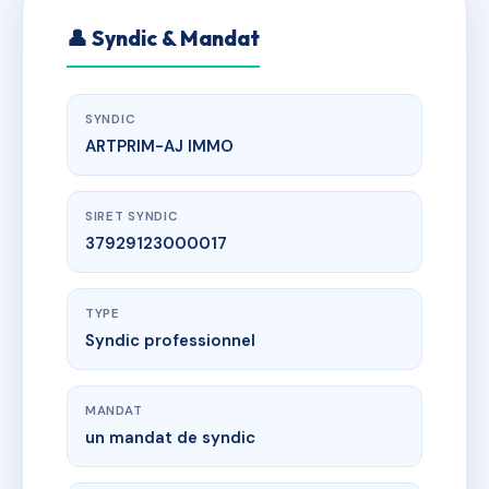
👤 Syndic & Mandat
SYNDIC
ARTPRIM-AJ IMMO
SIRET SYNDIC
37929123000017
TYPE
Syndic professionnel
MANDAT
un mandat de syndic