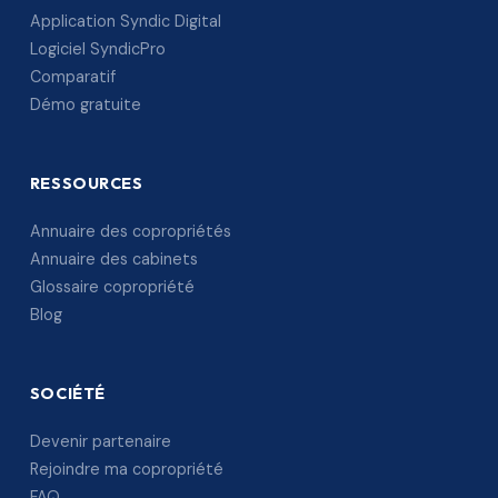
Application Syndic Digital
Logiciel SyndicPro
Comparatif
Démo gratuite
RESSOURCES
Annuaire des copropriétés
Annuaire des cabinets
Glossaire copropriété
Blog
SOCIÉTÉ
Devenir partenaire
Rejoindre ma copropriété
FAQ