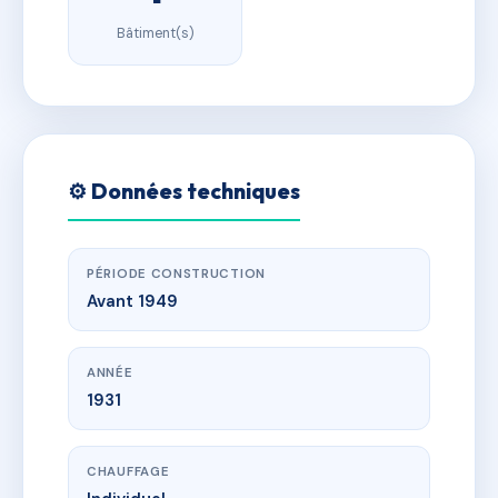
Bâtiment(s)
⚙️ Données techniques
PÉRIODE CONSTRUCTION
Avant 1949
ANNÉE
1931
CHAUFFAGE