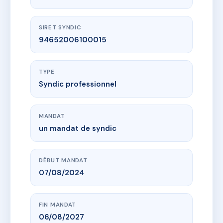
SIRET SYNDIC
94652006100015
TYPE
Syndic professionnel
MANDAT
un mandat de syndic
DÉBUT MANDAT
07/08/2024
FIN MANDAT
06/08/2027