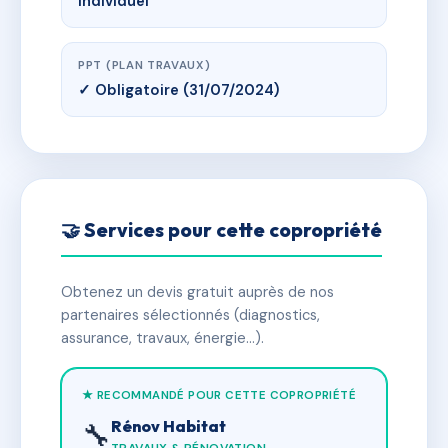
Individuel
PPT (PLAN TRAVAUX)
✓ Obligatoire (31/07/2024)
🤝 Services pour cette copropriété
Obtenez un devis gratuit auprès de nos
partenaires sélectionnés (diagnostics,
assurance, travaux, énergie…).
★ RECOMMANDÉ POUR CETTE COPROPRIÉTÉ
Rénov Habitat
🔧