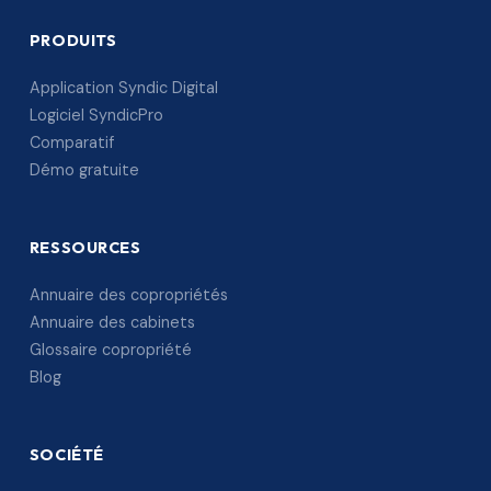
PRODUITS
Application Syndic Digital
Logiciel SyndicPro
Comparatif
Démo gratuite
RESSOURCES
Annuaire des copropriétés
Annuaire des cabinets
Glossaire copropriété
Blog
SOCIÉTÉ