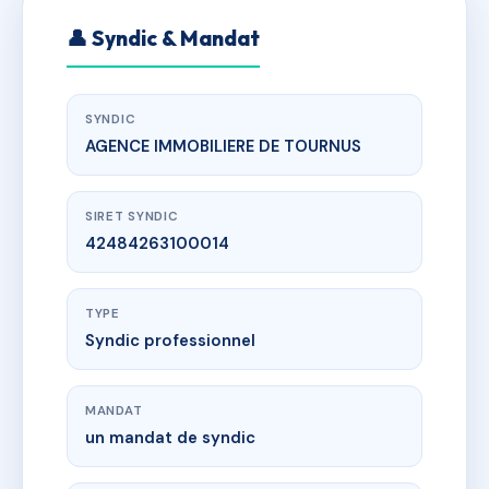
👤 Syndic & Mandat
SYNDIC
AGENCE IMMOBILIERE DE TOURNUS
SIRET SYNDIC
42484263100014
TYPE
Syndic professionnel
MANDAT
un mandat de syndic