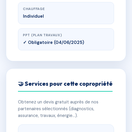
CHAUFFAGE
Individuel
PPT (PLAN TRAVAUX)
✓ Obligatoire (04/06/2025)
🤝 Services pour cette copropriété
Obtenez un devis gratuit auprès de nos
partenaires sélectionnés (diagnostics,
assurance, travaux, énergie…).