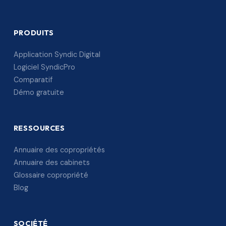
PRODUITS
Application Syndic Digital
Logiciel SyndicPro
Comparatif
Démo gratuite
RESSOURCES
Annuaire des copropriétés
Annuaire des cabinets
Glossaire copropriété
Blog
SOCIÉTÉ