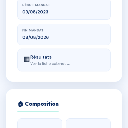
DÉBUT MANDAT
09/08/2023
FIN MANDAT
08/08/2026
Résultats
🏢
Voir la fiche cabinet →
🏠 Composition