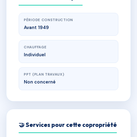
PÉRIODE CONSTRUCTION
Avant 1949
CHAUFFAGE
Individuel
PPT (PLAN TRAVAUX)
Non concerné
🤝 Services pour cette copropriété