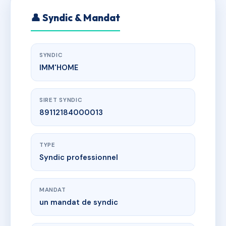
👤 Syndic & Mandat
SYNDIC
IMM'HOME
SIRET SYNDIC
89112184000013
TYPE
Syndic professionnel
MANDAT
un mandat de syndic