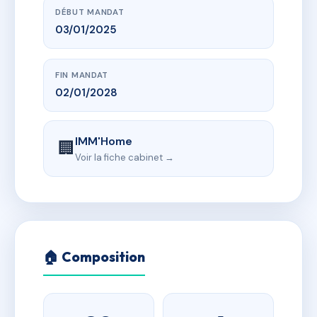
DÉBUT MANDAT
03/01/2025
FIN MANDAT
02/01/2028
IMM'Home
🏢
Voir la fiche cabinet →
🏠 Composition