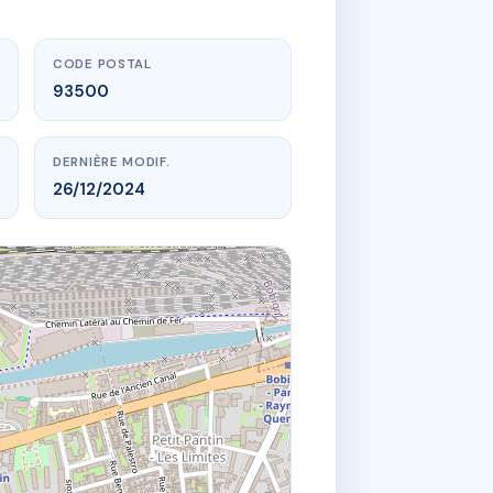
CODE POSTAL
93500
DERNIÈRE MODIF.
26/12/2024