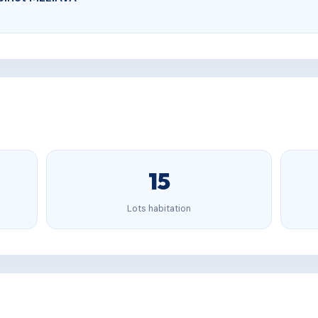
15
Lots habitation