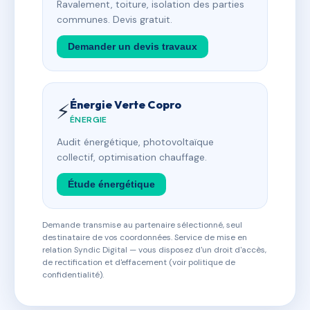
Ravalement, toiture, isolation des parties
communes. Devis gratuit.
Demander un devis travaux
Énergie Verte Copro
⚡
ÉNERGIE
Audit énergétique, photovoltaïque
collectif, optimisation chauffage.
Étude énergétique
Demande transmise au partenaire sélectionné, seul
destinataire de vos coordonnées. Service de mise en
relation Syndic Digital — vous disposez d'un droit d'accès,
de rectification et d'effacement (voir politique de
confidentialité).