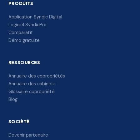
PRODUITS
Application Syndic Digital
Logiciel SyndicPro
Comparatif
Démo gratuite
RESSOURCES
Annuaire des copropriétés
Annuaire des cabinets
Glossaire copropriété
Blog
SOCIÉTÉ
Devenir partenaire