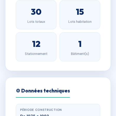
30
15
Lots totaux
Lots habitation
12
1
Stationnement
Bâtiment(s)
⚙️ Données techniques
PÉRIODE CONSTRUCTION