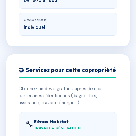
De 1975 a 1993
CHAUFFAGE
Individuel
🤝 Services pour cette copropriété
Obtenez un devis gratuit auprès de nos
partenaires sélectionnés (diagnostics,
assurance, travaux, énergie…).
Rénov Habitat
🔧
TRAVAUX & RÉNOVATION