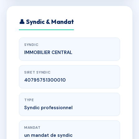
👤 Syndic & Mandat
SYNDIC
IMMOBILIER CENTRAL
SIRET SYNDIC
40795751300010
TYPE
Syndic professionnel
MANDAT
un mandat de syndic