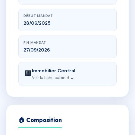
DÉBUT MANDAT
28/06/2025
FIN MANDAT
27/09/2026
Immobilier Central
🏢
Voir la fiche cabinet →
🏠 Composition