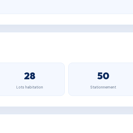
28
50
Lots habitation
Stationnement