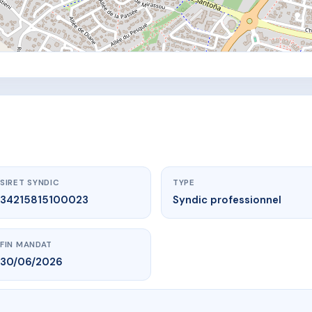
SIRET SYNDIC
TYPE
34215815100023
Syndic professionnel
FIN MANDAT
30/06/2026