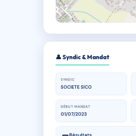
👤 Syndic & Mandat
SYNDIC
SOCIETE SICO
DÉBUT MANDAT
01/07/2023
Résultats