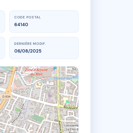
CODE POSTAL
64140
DERNIÈRE MODIF.
06/08/2025