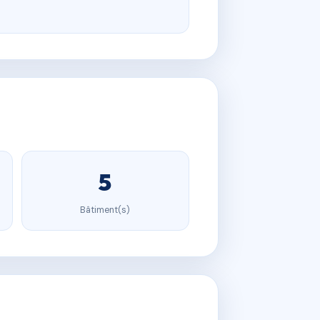
5
Bâtiment(s)