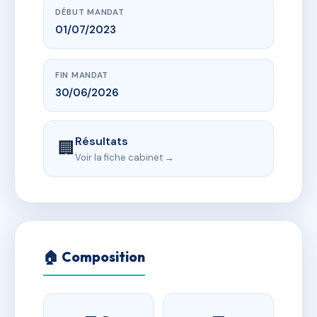
DÉBUT MANDAT
01/07/2023
FIN MANDAT
30/06/2026
Résultats
🏢
Voir la fiche cabinet →
🏠 Composition