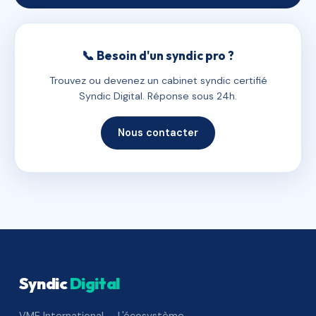
📞 Besoin d'un syndic pro ?
Trouvez ou devenez un cabinet syndic certifié
Syndic Digital. Réponse sous 24h.
Nous contacter
Syndic
Digital