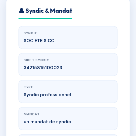
👤 Syndic & Mandat
SYNDIC
SOCIETE SICO
SIRET SYNDIC
34215815100023
TYPE
Syndic professionnel
MANDAT
un mandat de syndic