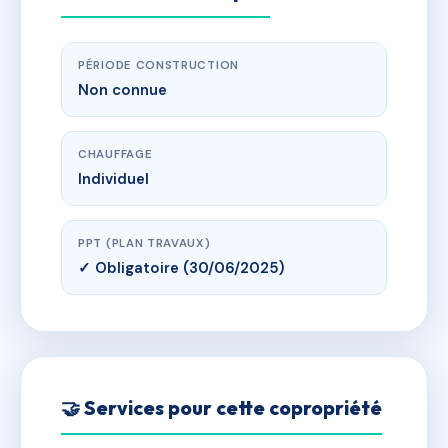
PÉRIODE CONSTRUCTION
Non connue
CHAUFFAGE
Individuel
PPT (PLAN TRAVAUX)
✓ Obligatoire (30/06/2025)
🤝 Services pour cette copropriété