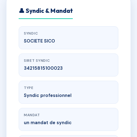
👤 Syndic & Mandat
SYNDIC
SOCIETE SICO
SIRET SYNDIC
34215815100023
TYPE
Syndic professionnel
MANDAT
un mandat de syndic