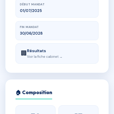
DÉBUT MANDAT
01/07/2025
FIN MANDAT
30/06/2028
Résultats
🏢
Voir la fiche cabinet →
🏠 Composition