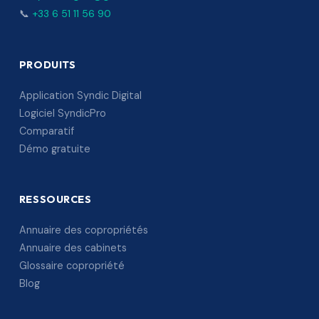
📞
+33 6 51 11 56 90
PRODUITS
Application Syndic Digital
Logiciel SyndicPro
Comparatif
Démo gratuite
RESSOURCES
Annuaire des copropriétés
Annuaire des cabinets
Glossaire copropriété
Blog