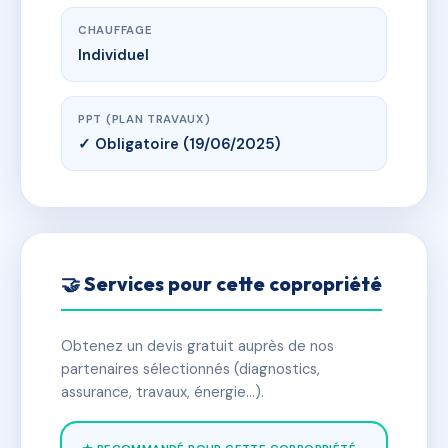
CHAUFFAGE
Individuel
PPT (PLAN TRAVAUX)
✓ Obligatoire (19/06/2025)
🤝 Services pour cette copropriété
Obtenez un devis gratuit auprès de nos
partenaires sélectionnés (diagnostics,
assurance, travaux, énergie…).