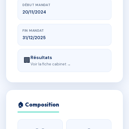
DÉBUT MANDAT
20/11/2024
FIN MANDAT
31/12/2025
Résultats
🏢
Voir la fiche cabinet →
🏠 Composition