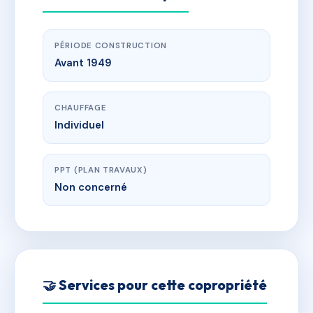
PÉRIODE CONSTRUCTION
Avant 1949
CHAUFFAGE
Individuel
PPT (PLAN TRAVAUX)
Non concerné
🤝 Services pour cette copropriété