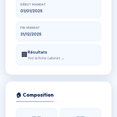
DÉBUT MANDAT
01/01/2025
FIN MANDAT
31/12/2025
Résultats
🏢
Voir la fiche cabinet →
🏠 Composition