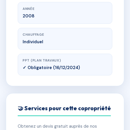
ANNÉE
2008
CHAUFFAGE
Individuel
PPT (PLAN TRAVAUX)
✓ Obligatoire (16/12/2024)
🤝 Services pour cette copropriété
Obtenez un devis gratuit auprès de nos