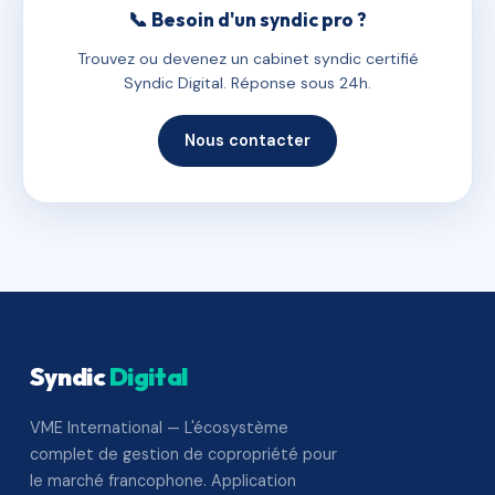
📞 Besoin d'un syndic pro ?
Trouvez ou devenez un cabinet syndic certifié
Syndic Digital. Réponse sous 24h.
Nous contacter
Syndic
Digital
VME International — L'écosystème
complet de gestion de copropriété pour
le marché francophone. Application