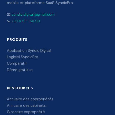
mobile et plateforme SaaS SyndicPro.
📧
syndic.digital@gmail.com
📞
+33 6 51 11 56 90
PRODUITS
Application Syndic Digital
Logiciel SyndicPro
Comparatif
Démo gratuite
RESSOURCES
Annuaire des copropriétés
Annuaire des cabinets
Glossaire copropriété