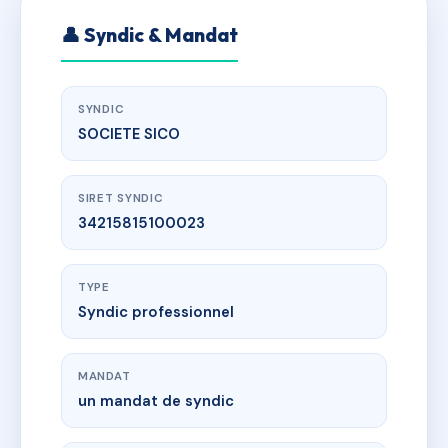
👤 Syndic & Mandat
SYNDIC
SOCIETE SICO
SIRET SYNDIC
34215815100023
TYPE
Syndic professionnel
MANDAT
un mandat de syndic