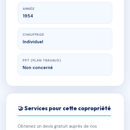
ANNÉE
1954
CHAUFFAGE
Individuel
PPT (PLAN TRAVAUX)
Non concerné
🤝 Services pour cette copropriété
Obtenez un devis gratuit auprès de nos