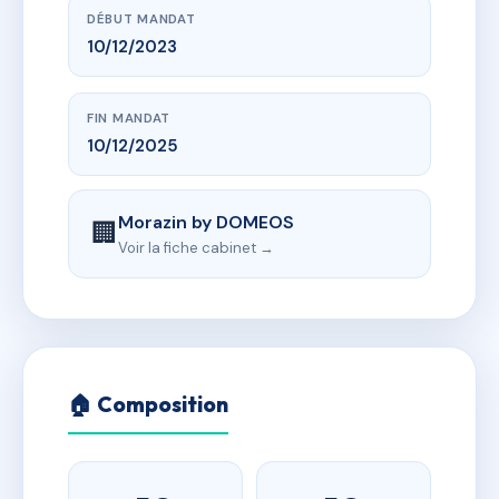
DÉBUT MANDAT
10/12/2023
FIN MANDAT
10/12/2025
Morazin by DOMEOS
🏢
Voir la fiche cabinet →
🏠 Composition