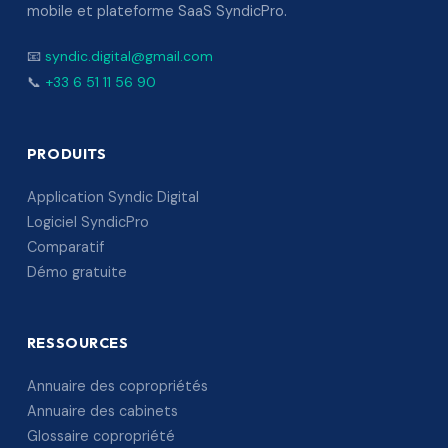
mobile et plateforme SaaS SyndicPro.
📧
syndic.digital@gmail.com
📞
+33 6 51 11 56 90
PRODUITS
Application Syndic Digital
Logiciel SyndicPro
Comparatif
Démo gratuite
RESSOURCES
Annuaire des copropriétés
Annuaire des cabinets
Glossaire copropriété