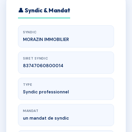
👤 Syndic & Mandat
SYNDIC
MORAZIN IMMOBILIER
SIRET SYNDIC
83747060800014
TYPE
Syndic professionnel
MANDAT
un mandat de syndic