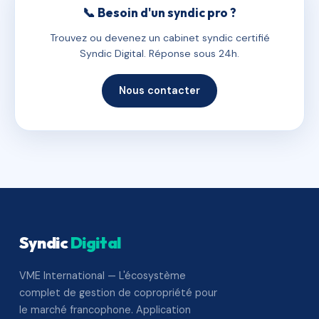
📞 Besoin d'un syndic pro ?
Trouvez ou devenez un cabinet syndic certifié
Syndic Digital. Réponse sous 24h.
Nous contacter
Syndic
Digital
VME International — L'écosystème
complet de gestion de copropriété pour
le marché francophone. Application