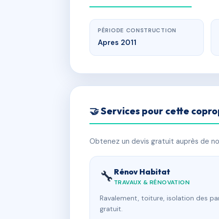
PÉRIODE CONSTRUCTION
Apres 2011
🤝 Services pour cette copro
Obtenez un devis gratuit auprès de nos
Rénov Habitat
🔧
TRAVAUX & RÉNOVATION
Ravalement, toiture, isolation des p
gratuit.