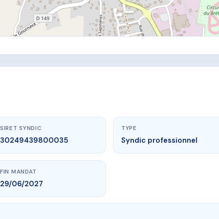
SIRET SYNDIC
TYPE
30249439800035
Syndic professionnel
FIN MANDAT
29/06/2027