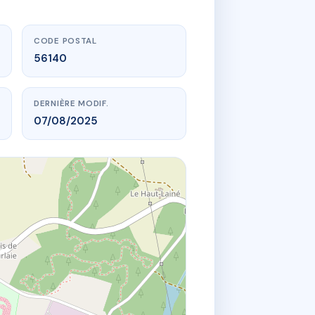
CODE POSTAL
56140
DERNIÈRE MODIF.
07/08/2025