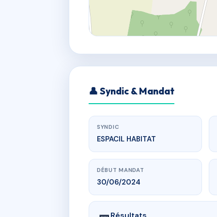
👤 Syndic & Mandat
SYNDIC
ESPACIL HABITAT
DÉBUT MANDAT
30/06/2024
Résultats