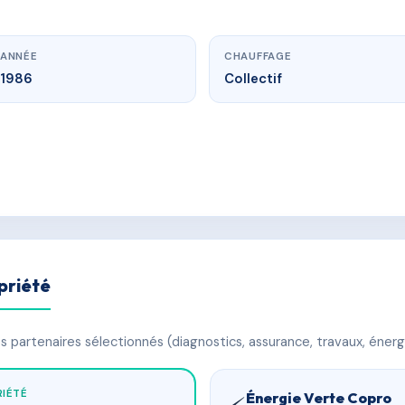
ANNÉE
CHAUFFAGE
1986
Collectif
priété
 partenaires sélectionnés (diagnostics, assurance, travaux, énerg
IÉTÉ
Énergie Verte Copro