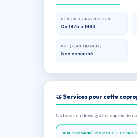
PÉRIODE CONSTRUCTION
De 1975 a 1993
PPT (PLAN TRAVAUX)
Non concerné
🤝 Services pour cette copro
Obtenez un devis gratuit auprès de nos
★ RECOMMANDÉ POUR CETTE COPROPR