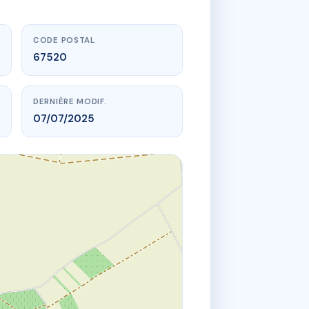
CODE POSTAL
67520
DERNIÈRE MODIF.
07/07/2025