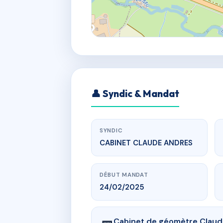
👤 Syndic & Mandat
SYNDIC
CABINET CLAUDE ANDRES
DÉBUT MANDAT
24/02/2025
Cabinet de géomètre Clau