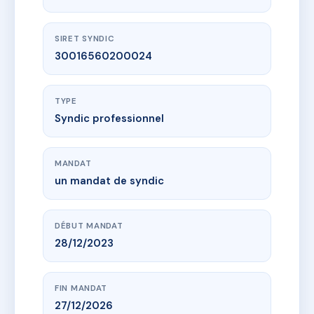
SIRET SYNDIC
30016560200024
TYPE
Syndic professionnel
MANDAT
un mandat de syndic
DÉBUT MANDAT
28/12/2023
FIN MANDAT
27/12/2026