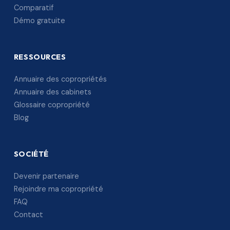
Comparatif
Démo gratuite
RESSOURCES
Annuaire des copropriétés
Annuaire des cabinets
Glossaire copropriété
Blog
SOCIÉTÉ
Devenir partenaire
Rejoindre ma copropriété
FAQ
Contact