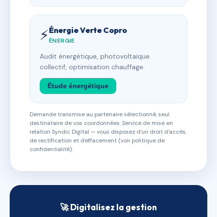
Énergie Verte Copro
⚡
ÉNERGIE
Audit énergétique, photovoltaïque
collectif, optimisation chauffage.
Étude énergétique
Demande transmise au partenaire sélectionné, seul
destinataire de vos coordonnées. Service de mise en
relation Syndic Digital — vous disposez d'un droit d'accès,
de rectification et d'effacement (voir politique de
confidentialité).
🚀 Digitalisez la gestion