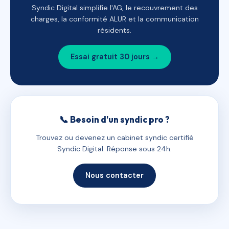
Syndic Digital simplifie l'AG, le recouvrement des
charges, la conformité ALUR et la communication
résidents.
Essai gratuit 30 jours →
📞 Besoin d'un syndic pro ?
Trouvez ou devenez un cabinet syndic certifié
Syndic Digital. Réponse sous 24h.
Nous contacter