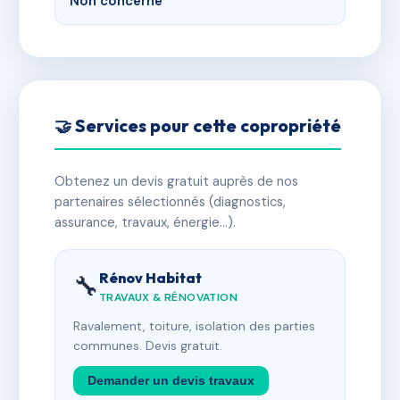
Non concerné
🤝 Services pour cette copropriété
Obtenez un devis gratuit auprès de nos
partenaires sélectionnés (diagnostics,
assurance, travaux, énergie…).
Rénov Habitat
🔧
TRAVAUX & RÉNOVATION
Ravalement, toiture, isolation des parties
communes. Devis gratuit.
Demander un devis travaux