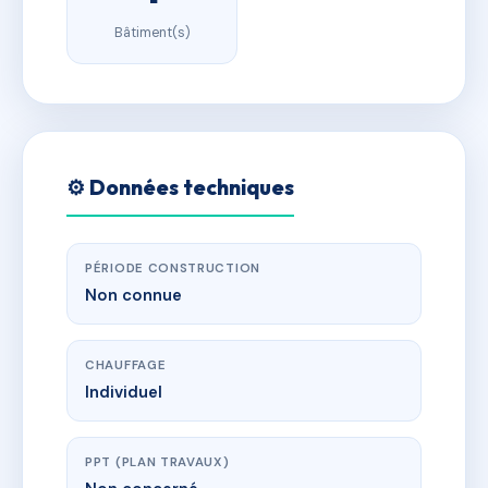
Bâtiment(s)
⚙️ Données techniques
PÉRIODE CONSTRUCTION
Non connue
CHAUFFAGE
Individuel
PPT (PLAN TRAVAUX)