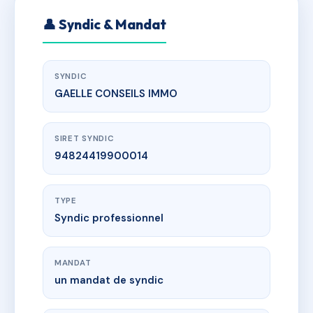
👤 Syndic & Mandat
SYNDIC
GAELLE CONSEILS IMMO
SIRET SYNDIC
94824419900014
TYPE
Syndic professionnel
MANDAT
un mandat de syndic