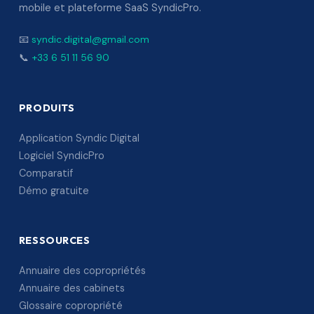
mobile et plateforme SaaS SyndicPro.
📧
syndic.digital@gmail.com
📞
+33 6 51 11 56 90
PRODUITS
Application Syndic Digital
Logiciel SyndicPro
Comparatif
Démo gratuite
RESSOURCES
Annuaire des copropriétés
Annuaire des cabinets
Glossaire copropriété