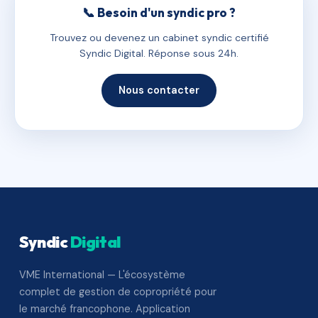
📞 Besoin d'un syndic pro ?
Trouvez ou devenez un cabinet syndic certifié
Syndic Digital. Réponse sous 24h.
Nous contacter
Syndic
Digital
VME International — L'écosystème
complet de gestion de copropriété pour
le marché francophone. Application