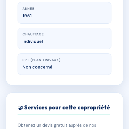
ANNÉE
1951
CHAUFFAGE
Individuel
PPT (PLAN TRAVAUX)
Non concerné
🤝 Services pour cette copropriété
Obtenez un devis gratuit auprès de nos