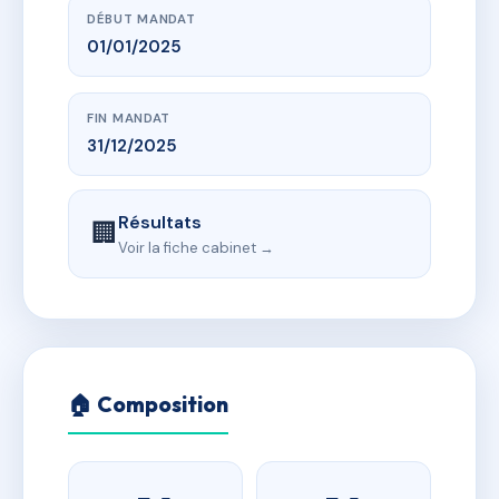
DÉBUT MANDAT
01/01/2025
FIN MANDAT
31/12/2025
Résultats
🏢
Voir la fiche cabinet →
🏠 Composition