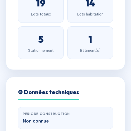
19
14
Lots totaux
Lots habitation
5
1
Stationnement
Bâtiment(s)
⚙️ Données techniques
PÉRIODE CONSTRUCTION
Non connue