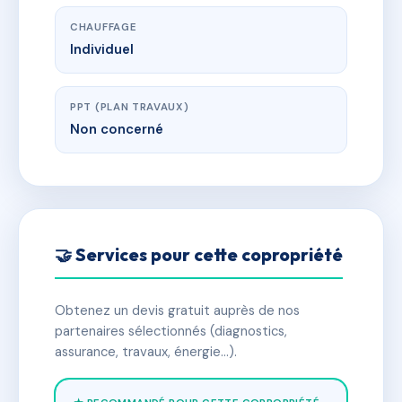
CHAUFFAGE
Individuel
PPT (PLAN TRAVAUX)
Non concerné
🤝 Services pour cette copropriété
Obtenez un devis gratuit auprès de nos
partenaires sélectionnés (diagnostics,
assurance, travaux, énergie…).