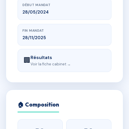
DÉBUT MANDAT
28/05/2024
FIN MANDAT
28/11/2025
Résultats
🏢
Voir la fiche cabinet →
🏠 Composition