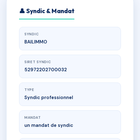
👤 Syndic & Mandat
SYNDIC
BAILIMMO
SIRET SYNDIC
52972202700032
TYPE
Syndic professionnel
MANDAT
un mandat de syndic