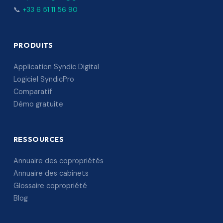
📞
+33 6 51 11 56 90
PRODUITS
Application Syndic Digital
Logiciel SyndicPro
Comparatif
Démo gratuite
RESSOURCES
Annuaire des copropriétés
Annuaire des cabinets
Glossaire copropriété
Blog