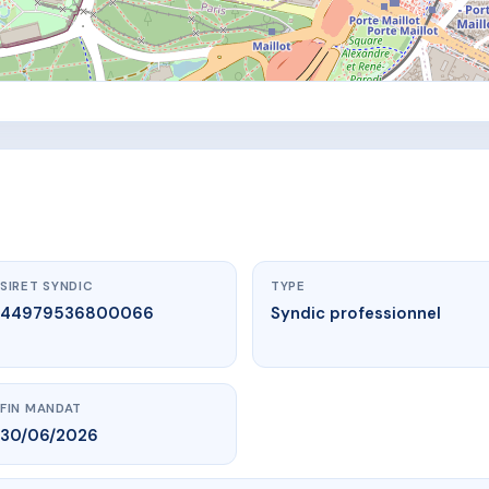
SIRET SYNDIC
TYPE
44979536800066
Syndic professionnel
FIN MANDAT
30/06/2026