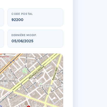
CODE POSTAL
92200
DERNIÈRE MODIF.
05/06/2025