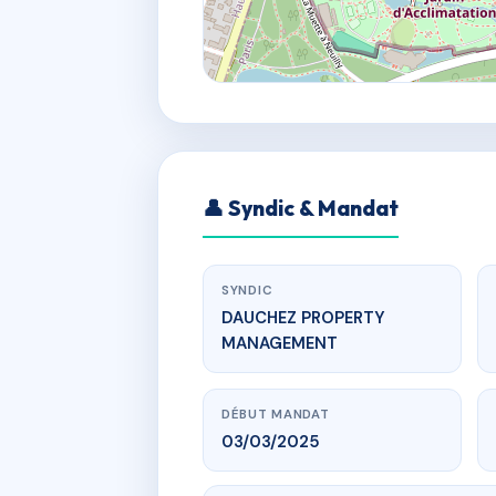
👤 Syndic & Mandat
SYNDIC
DAUCHEZ PROPERTY
MANAGEMENT
DÉBUT MANDAT
03/03/2025