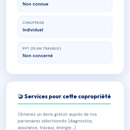
Non connue
CHAUFFAGE
Individuel
PPT (PLAN TRAVAUX)
Non concerné
🤝 Services pour cette copropriété
Obtenez un devis gratuit auprès de nos
partenaires sélectionnés (diagnostics,
assurance, travaux, énergie…).