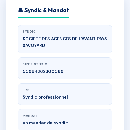
👤 Syndic & Mandat
SYNDIC
SOCIETE DES AGENCES DE L'AVANT PAYS
SAVOYARD
SIRET SYNDIC
50964362300069
TYPE
Syndic professionnel
MANDAT
un mandat de syndic