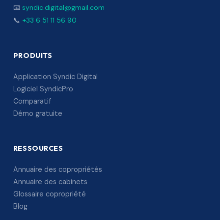
📧
syndic.digital@gmail.com
📞
+33 6 51 11 56 90
PRODUITS
Application Syndic Digital
Logiciel SyndicPro
Comparatif
Démo gratuite
RESSOURCES
Annuaire des copropriétés
Annuaire des cabinets
Glossaire copropriété
Blog