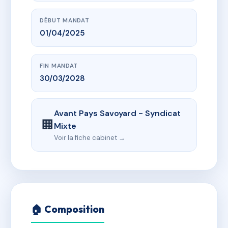
DÉBUT MANDAT
01/04/2025
FIN MANDAT
30/03/2028
Avant Pays Savoyard - Syndicat
🏢
Mixte
Voir la fiche cabinet →
🏠 Composition