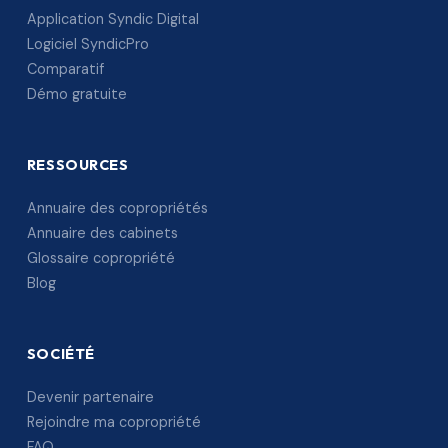
Application Syndic Digital
Logiciel SyndicPro
Comparatif
Démo gratuite
RESSOURCES
Annuaire des copropriétés
Annuaire des cabinets
Glossaire copropriété
Blog
SOCIÉTÉ
Devenir partenaire
Rejoindre ma copropriété
FAQ