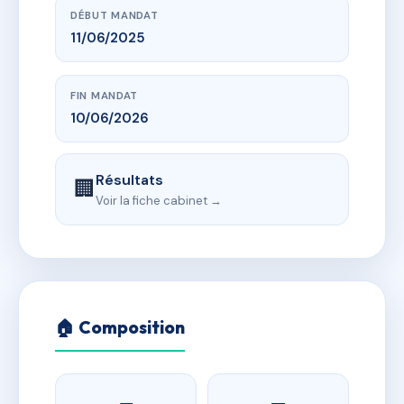
DÉBUT MANDAT
11/06/2025
FIN MANDAT
10/06/2026
Résultats
🏢
Voir la fiche cabinet →
🏠 Composition