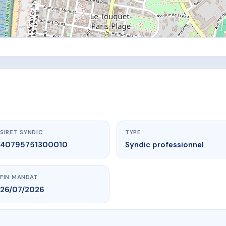
SIRET SYNDIC
TYPE
40795751300010
Syndic professionnel
FIN MANDAT
26/07/2026