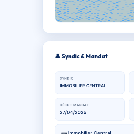
👤 Syndic & Mandat
SYNDIC
IMMOBILIER CENTRAL
DÉBUT MANDAT
27/04/2025
Immobilier Central