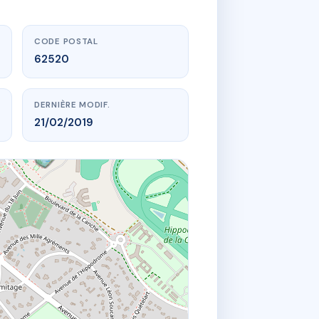
CODE POSTAL
62520
DERNIÈRE MODIF.
21/02/2019