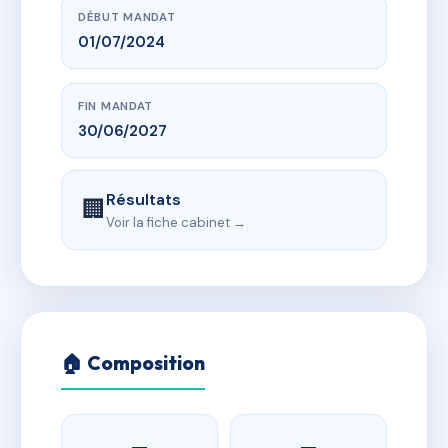
DÉBUT MANDAT
01/07/2024
FIN MANDAT
30/06/2027
Résultats
🏢
Voir la fiche cabinet →
🏠 Composition