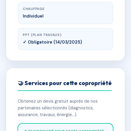
CHAUFFAGE
Individuel
PPT (PLAN TRAVAUX)
✓ Obligatoire (14/03/2025)
🤝 Services pour cette copropriété
Obtenez un devis gratuit auprès de nos
partenaires sélectionnés (diagnostics,
assurance, travaux, énergie…).