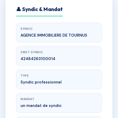
👤 Syndic & Mandat
SYNDIC
AGENCE IMMOBILIERE DE TOURNUS
SIRET SYNDIC
42484263100014
TYPE
Syndic professionnel
MANDAT
un mandat de syndic