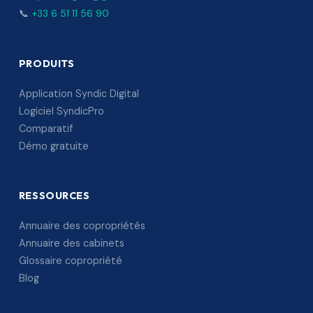
📞
+33 6 51 11 56 90
PRODUITS
Application Syndic Digital
Logiciel SyndicPro
Comparatif
Démo gratuite
RESSOURCES
Annuaire des copropriétés
Annuaire des cabinets
Glossaire copropriété
Blog