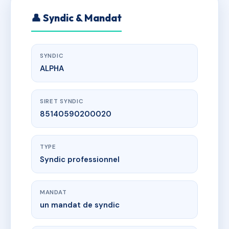
👤 Syndic & Mandat
SYNDIC
ALPHA
SIRET SYNDIC
85140590200020
TYPE
Syndic professionnel
MANDAT
un mandat de syndic