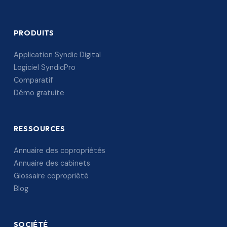
PRODUITS
Application Syndic Digital
Logiciel SyndicPro
Comparatif
Démo gratuite
RESSOURCES
Annuaire des copropriétés
Annuaire des cabinets
Glossaire copropriété
Blog
SOCIÉTÉ