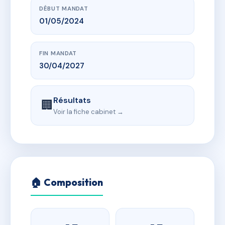
DÉBUT MANDAT
01/05/2024
FIN MANDAT
30/04/2027
Résultats
🏢
Voir la fiche cabinet →
🏠 Composition