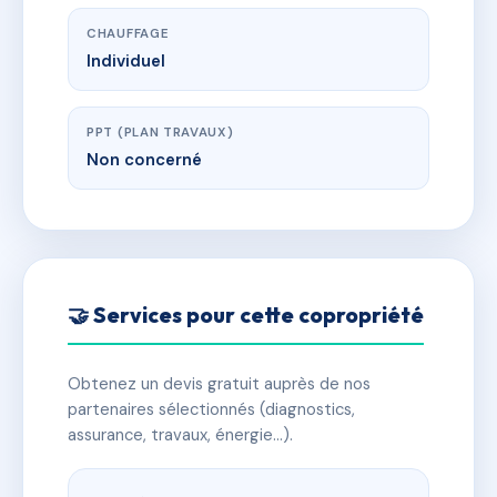
CHAUFFAGE
Individuel
PPT (PLAN TRAVAUX)
Non concerné
🤝 Services pour cette copropriété
Obtenez un devis gratuit auprès de nos
partenaires sélectionnés (diagnostics,
assurance, travaux, énergie…).