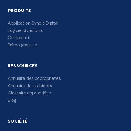
PRODUITS
Application Syndic Digital
Logiciel SyndicPro
Comparatif
Démo gratuite
RESSOURCES
Annuaire des copropriétés
Annuaire des cabinets
Glossaire copropriété
Blog
SOCIÉTÉ