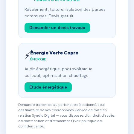
Ravalement, toiture, isolation des parties
communes. Devis gratuit.
Demander un devis travaux
Énergie Verte Copro
⚡
ÉNERGIE
Audit énergétique, photovoltaïque
collectif, optimisation chauffage.
Étude énergétique
Demande transmise au partenaire sélectionné, seul
destinataire de vos coordonnées. Service de mise en
relation Syndic Digital — vous disposez d'un droit d'accès,
de rectification et d'effacement (voir politique de
confidentialité).