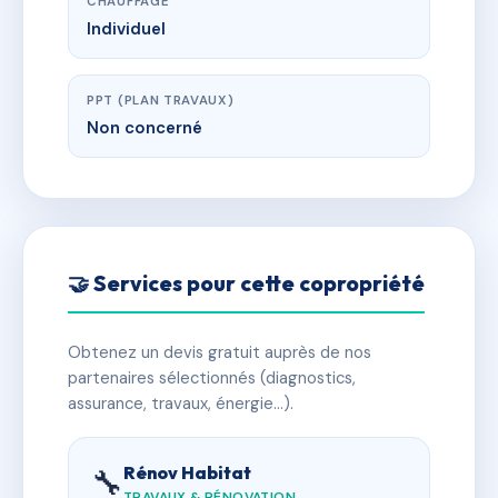
CHAUFFAGE
Individuel
PPT (PLAN TRAVAUX)
Non concerné
🤝 Services pour cette copropriété
Obtenez un devis gratuit auprès de nos
partenaires sélectionnés (diagnostics,
assurance, travaux, énergie…).
Rénov Habitat
🔧
TRAVAUX & RÉNOVATION