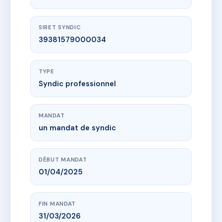
SIRET SYNDIC
39381579000034
TYPE
Syndic professionnel
MANDAT
un mandat de syndic
DÉBUT MANDAT
01/04/2025
FIN MANDAT
31/03/2026