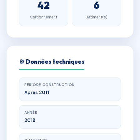
42
6
Stationnement
Bâtiment(s)
⚙️ Données techniques
PÉRIODE CONSTRUCTION
Apres 2011
ANNÉE
2018