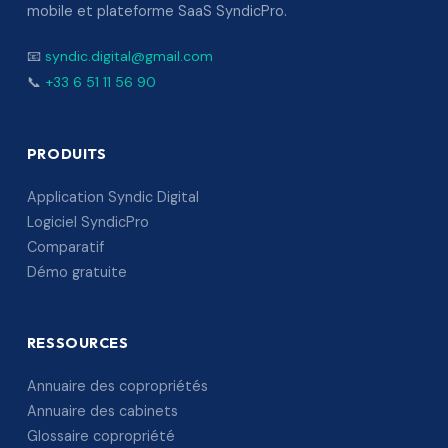
mobile et plateforme SaaS SyndicPro.
📧
syndic.digital@gmail.com
📞
+33 6 51 11 56 90
PRODUITS
Application Syndic Digital
Logiciel SyndicPro
Comparatif
Démo gratuite
RESSOURCES
Annuaire des copropriétés
Annuaire des cabinets
Glossaire copropriété