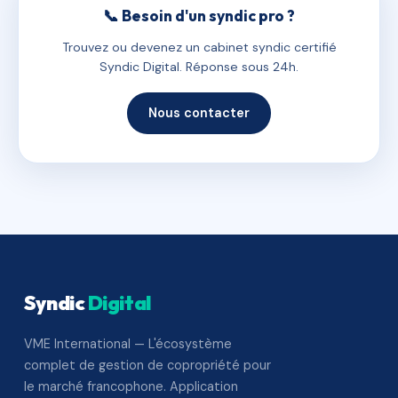
📞 Besoin d'un syndic pro ?
Trouvez ou devenez un cabinet syndic certifié
Syndic Digital. Réponse sous 24h.
Nous contacter
Syndic
Digital
VME International — L'écosystème
complet de gestion de copropriété pour
le marché francophone. Application