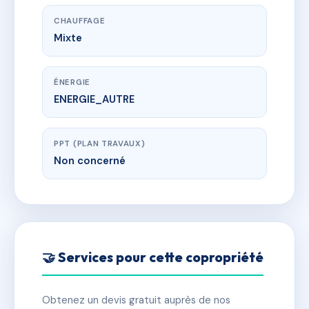
CHAUFFAGE
Mixte
ÉNERGIE
ENERGIE_AUTRE
PPT (PLAN TRAVAUX)
Non concerné
🤝 Services pour cette copropriété
Obtenez un devis gratuit auprès de nos