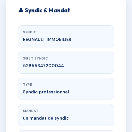
👤 Syndic & Mandat
SYNDIC
REGNAULT IMMOBILIER
SIRET SYNDIC
52855347200044
TYPE
Syndic professionnel
MANDAT
un mandat de syndic