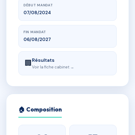
DÉBUT MANDAT
07/08/2024
FIN MANDAT
06/08/2027
Résultats
🏢
Voir la fiche cabinet →
🏠 Composition