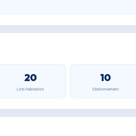
20
10
Lots habitation
Stationnement