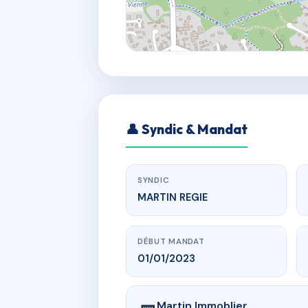
👤 Syndic & Mandat
SYNDIC
MARTIN REGIE
DÉBUT MANDAT
01/01/2023
Martin Immoblier