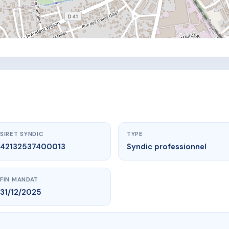
SIRET SYNDIC
TYPE
42132537400013
Syndic professionnel
FIN MANDAT
31/12/2025