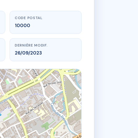
CODE POSTAL
10000
DERNIÈRE MODIF.
26/09/2023