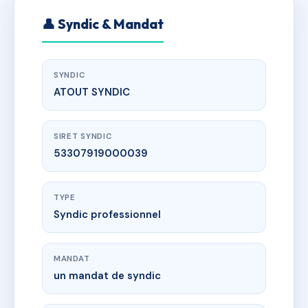
👤 Syndic & Mandat
SYNDIC
ATOUT SYNDIC
SIRET SYNDIC
53307919000039
TYPE
Syndic professionnel
MANDAT
un mandat de syndic