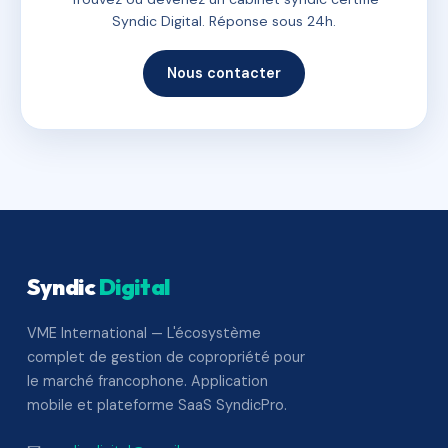
Syndic Digital. Réponse sous 24h.
Nous contacter
Syndic
Digital
VME International — L'écosystème
complet de gestion de copropriété pour
le marché francophone. Application
mobile et plateforme SaaS SyndicPro.