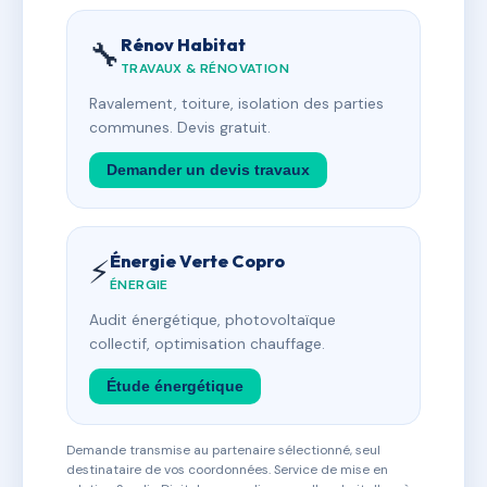
Rénov Habitat
🔧
TRAVAUX & RÉNOVATION
Ravalement, toiture, isolation des parties
communes. Devis gratuit.
Demander un devis travaux
Énergie Verte Copro
⚡
ÉNERGIE
Audit énergétique, photovoltaïque
collectif, optimisation chauffage.
Étude énergétique
Demande transmise au partenaire sélectionné, seul
destinataire de vos coordonnées. Service de mise en