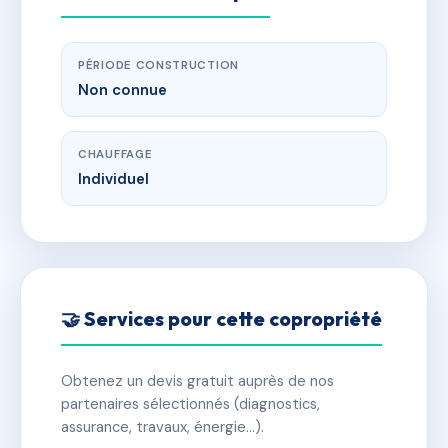
PÉRIODE CONSTRUCTION
Non connue
CHAUFFAGE
Individuel
🤝 Services pour cette copropriété
Obtenez un devis gratuit auprès de nos
partenaires sélectionnés (diagnostics,
assurance, travaux, énergie…).