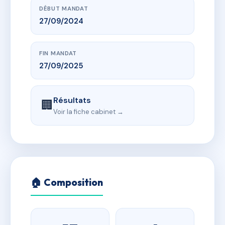
DÉBUT MANDAT
27/09/2024
FIN MANDAT
27/09/2025
Résultats
🏢
Voir la fiche cabinet →
🏠 Composition