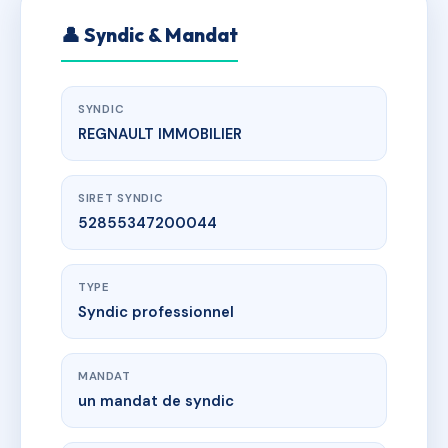
👤 Syndic & Mandat
SYNDIC
REGNAULT IMMOBILIER
SIRET SYNDIC
52855347200044
TYPE
Syndic professionnel
MANDAT
un mandat de syndic