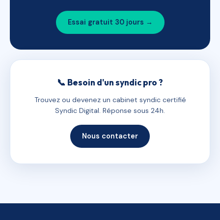
Essai gratuit 30 jours →
📞 Besoin d'un syndic pro ?
Trouvez ou devenez un cabinet syndic certifié
Syndic Digital. Réponse sous 24h.
Nous contacter