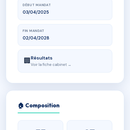
DÉBUT MANDAT
03/04/2025
FIN MANDAT
02/04/2028
Résultats
🏢
Voir la fiche cabinet →
🏠 Composition