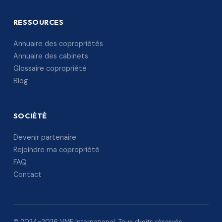
RESSOURCES
Annuaire des copropriétés
Annuaire des cabinets
Glossaire copropriété
Blog
SOCIÉTÉ
Devenir partenaire
Rejoindre ma copropriété
FAQ
Contact
© 2024–2026 VME International. Tous droits réservés.