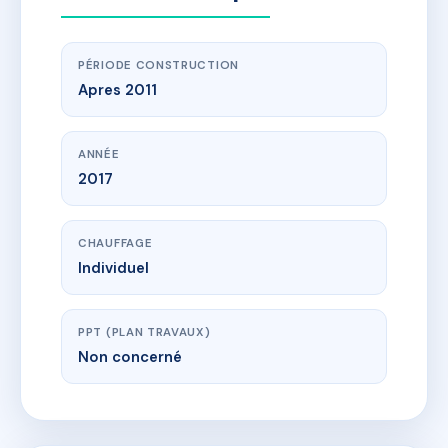
PÉRIODE CONSTRUCTION
Apres 2011
ANNÉE
2017
CHAUFFAGE
Individuel
PPT (PLAN TRAVAUX)
Non concerné