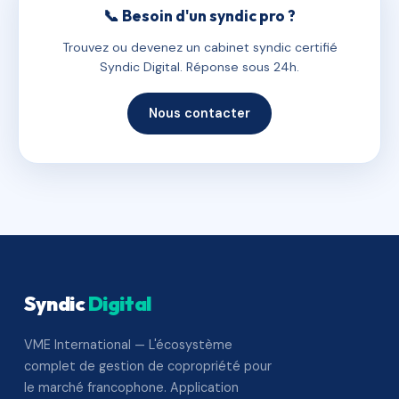
📞 Besoin d'un syndic pro ?
Trouvez ou devenez un cabinet syndic certifié
Syndic Digital. Réponse sous 24h.
Nous contacter
Syndic
Digital
VME International — L'écosystème
complet de gestion de copropriété pour
le marché francophone. Application