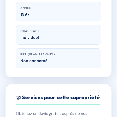
ANNÉE
1997
CHAUFFAGE
Individuel
PPT (PLAN TRAVAUX)
Non concerné
🤝 Services pour cette copropriété
Obtenez un devis gratuit auprès de nos