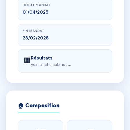
DÉBUT MANDAT
01/04/2025
FIN MANDAT
28/02/2028
Résultats
🏢
Voir la fiche cabinet →
🏠 Composition