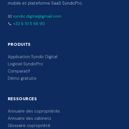
mobile et plateforme SaaS SyndicPro.
📧
syndic.digital@gmail.com
📞
+33 6 51 11 56 90
PRODUITS
Application Syndic Digital
Logiciel SyndicPro
Comparatif
Démo gratuite
RESSOURCES
Annuaire des copropriétés
Annuaire des cabinets
Glossaire copropriété