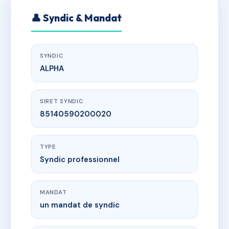
👤 Syndic & Mandat
SYNDIC
ALPHA
SIRET SYNDIC
85140590200020
TYPE
Syndic professionnel
MANDAT
un mandat de syndic