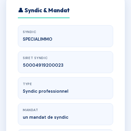
👤 Syndic & Mandat
SYNDIC
SPECIALIMMO
SIRET SYNDIC
50004919200023
TYPE
Syndic professionnel
MANDAT
un mandat de syndic