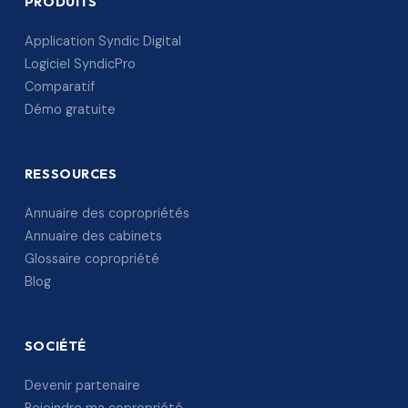
PRODUITS
Application Syndic Digital
Logiciel SyndicPro
Comparatif
Démo gratuite
RESSOURCES
Annuaire des copropriétés
Annuaire des cabinets
Glossaire copropriété
Blog
SOCIÉTÉ
Devenir partenaire