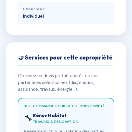
CHAUFFAGE
Individuel
🤝 Services pour cette copropriété
Obtenez un devis gratuit auprès de nos
partenaires sélectionnés (diagnostics,
assurance, travaux, énergie…).
★ RECOMMANDÉ POUR CETTE COPROPRIÉTÉ
Rénov Habitat
🔧
TRAVAUX & RÉNOVATION
Ravalement, toiture, isolation des parties