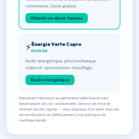
communes. Devis gratuit.
Obtenir un devis travaux
Énergie Verte Copro
⚡
ÉNERGIE
Audit énergétique, photovoltaïque
collectif, optimisation chauffage.
Étude énergétique
Demande transmise au partenaire sélectionné, seul
destinataire de vos coordonnées. Service de mise en
relation Syndic Digital — vous disposez d'un droit d'accès,
de rectification et d'effacement (voir politique de
confidentialité).