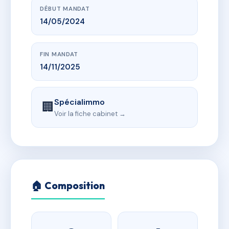
DÉBUT MANDAT
14/05/2024
FIN MANDAT
14/11/2025
Spécialimmo
🏢
Voir la fiche cabinet →
🏠 Composition