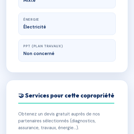
Mixte
ÉNERGIE
Électricité
PPT (PLAN TRAVAUX)
Non concerné
🤝 Services pour cette copropriété
Obtenez un devis gratuit auprès de nos
partenaires sélectionnés (diagnostics,
assurance, travaux, énergie…).