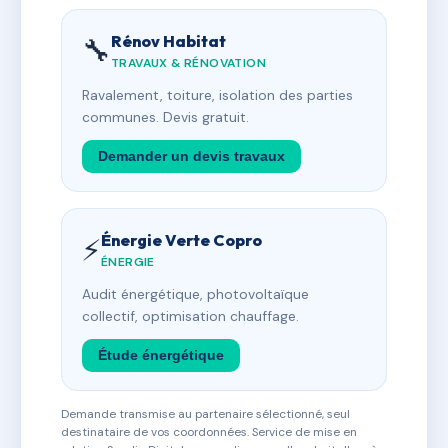
Rénov Habitat
🔧
TRAVAUX & RÉNOVATION
Ravalement, toiture, isolation des parties
communes. Devis gratuit.
Demander un devis travaux
Énergie Verte Copro
⚡
ÉNERGIE
Audit énergétique, photovoltaïque
collectif, optimisation chauffage.
Étude énergétique
Demande transmise au partenaire sélectionné, seul
destinataire de vos coordonnées. Service de mise en