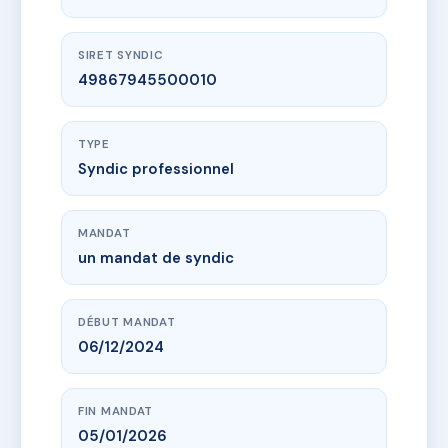
SIRET SYNDIC
49867945500010
TYPE
Syndic professionnel
MANDAT
un mandat de syndic
DÉBUT MANDAT
06/12/2024
FIN MANDAT
05/01/2026