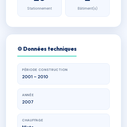
Stationnement
Bâtiment(s)
⚙️ Données techniques
PÉRIODE CONSTRUCTION
2001 – 2010
ANNÉE
2007
CHAUFFAGE