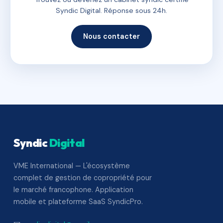
Syndic Digital. Réponse sous 24h.
Nous contacter
Syndic
Digital
VME International — L'écosystème
complet de gestion de copropriété pour
le marché francophone. Application
mobile et plateforme SaaS SyndicPro.