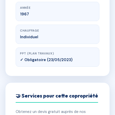
ANNÉE
1967
CHAUFFAGE
Individuel
PPT (PLAN TRAVAUX)
✓ Obligatoire (23/05/2023)
🤝 Services pour cette copropriété
Obtenez un devis gratuit auprès de nos