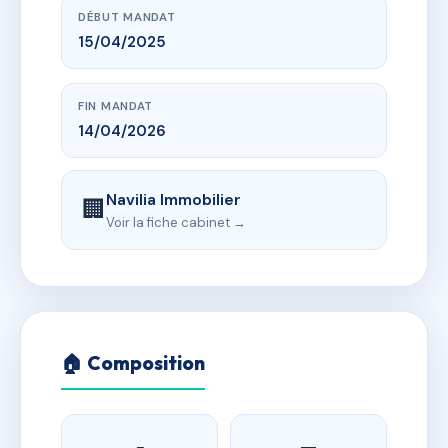
DÉBUT MANDAT
15/04/2025
FIN MANDAT
14/04/2026
Navilia Immobilier
🏢
Voir la fiche cabinet →
🏠 Composition