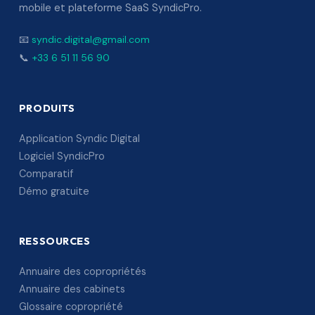
mobile et plateforme SaaS SyndicPro.
📧
syndic.digital@gmail.com
📞
+33 6 51 11 56 90
PRODUITS
Application Syndic Digital
Logiciel SyndicPro
Comparatif
Démo gratuite
RESSOURCES
Annuaire des copropriétés
Annuaire des cabinets
Glossaire copropriété