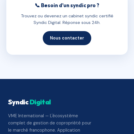
📞 Besoin d'un syndic pro ?
Trouvez ou devenez un cabinet syndic certifié
Syndic Digital. Réponse sous 24h.
Nous contacter
Syndic
Digital
VME International — L'écosystème
complet de gestion de copropriété pour
le marché francophone. Application