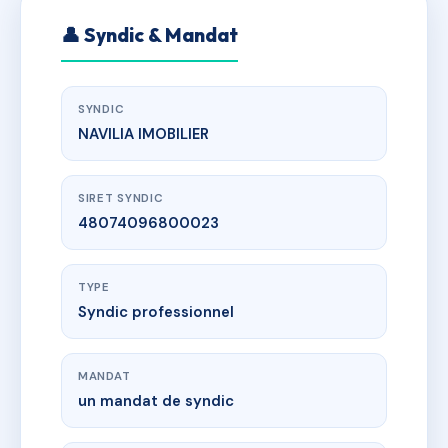
👤 Syndic & Mandat
SYNDIC
NAVILIA IMOBILIER
SIRET SYNDIC
48074096800023
TYPE
Syndic professionnel
MANDAT
un mandat de syndic