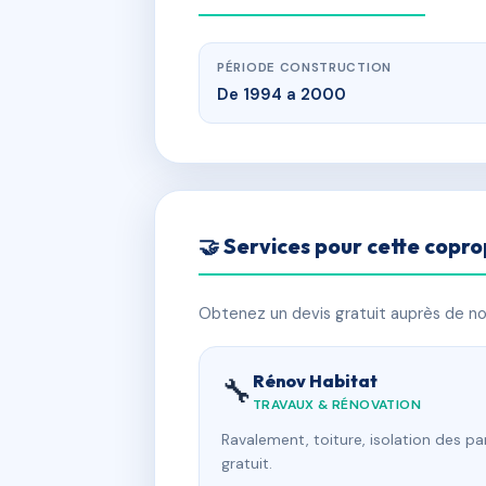
PÉRIODE CONSTRUCTION
De 1994 a 2000
🤝 Services pour cette copro
Obtenez un devis gratuit auprès de nos
Rénov Habitat
🔧
TRAVAUX & RÉNOVATION
Ravalement, toiture, isolation des p
gratuit.