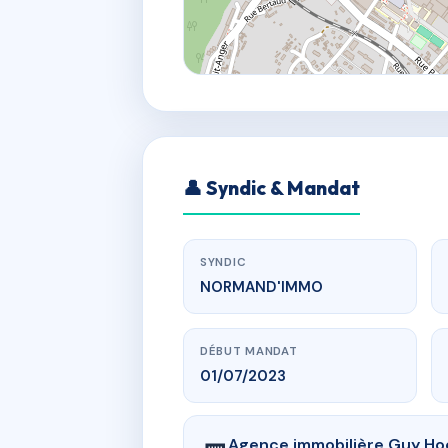
👤 Syndic & Mandat
SYNDIC
NORMAND'IMMO
DÉBUT MANDAT
01/07/2023
Agence immobilière Guy Ho