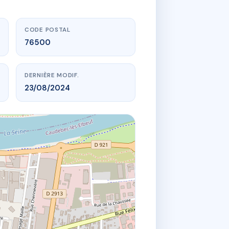
CODE POSTAL
76500
DERNIÈRE MODIF.
23/08/2024